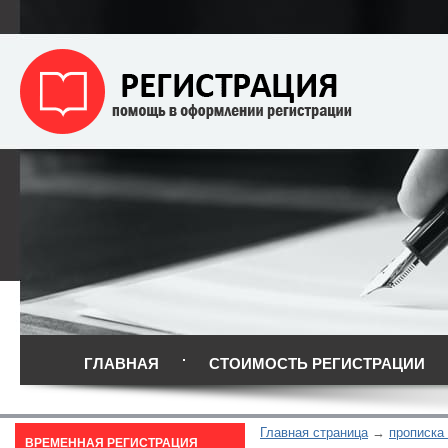
ГЛАВНАЯ
СТОИМОСТЬ РЕГИСТРАЦИИ
Главная страница
прописка
ВРЕМЕННАЯ РЕГИСТРАЦИЯ