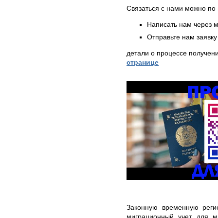
Связаться с нами можно по 
Написать нам через 
Отправьте нам заявку
детали о процессе получен
странице
Законную временную реги
миграционный учет для м