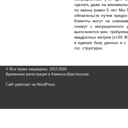
сделать даже на минималь
по закону равен 5 лет. М
обязательств путем предос
Клиенты могут не сомнева
снимут с миграционного у
выполняется мин. требуема
квадратных метров (ст.50 
в единую базу данных и с
гос. структурах.
© Все права защищены, 2012-2026
Временная регистрация в Каменск-Шахтинском.
Сайт работает на WordPress