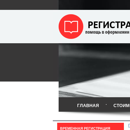
ГЛАВНАЯ
СТОИМ
ВРЕМЕННАЯ РЕГИСТРАЦИЯ