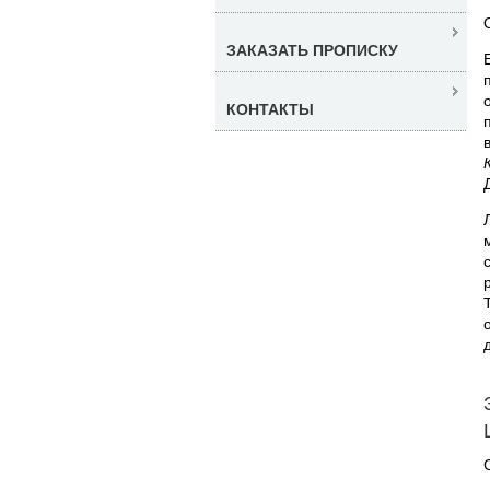
ЗАКАЗАТЬ ПРОПИСКУ
КОНТАКТЫ