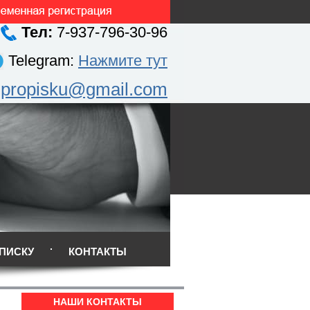
Тел:
7-937-796-30-96
Telegram:
Нажмите тут
.propisku@gmail.com
ПИСКУ
КОНТАКТЫ
НАШИ КОНТАКТЫ