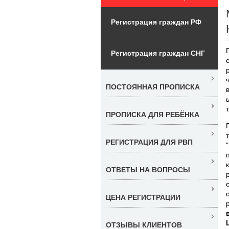
Регистрация граждан РФ
Регистрация граждан СНГ
ПОСТОЯННАЯ ПРОПИСКА
ПРОПИСКА ДЛЯ РЕБЁНКА
РЕГИСТРАЦИЯ ДЛЯ РВП
ОТВЕТЫ НА ВОПРОСЫ
ЦЕНА РЕГИСТРАЦИИ
ОТЗЫВЫ КЛИЕНТОВ